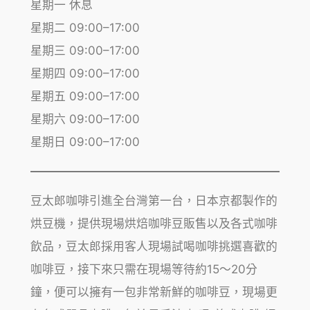
星期一 休息
星期二 09:00–17:00
星期三 09:00–17:00
星期四 09:00–17:00
星期五 09:00–17:00
星期六 09:00–17:00
星期日 09:00–17:00
豆太郎咖啡引進全台灣第一台，日本京都製作的
烘豆機，提供現場烘焙咖啡豆販售以及各式咖啡
飲品，豆太郎採用客人現場試喝咖啡挑選喜歡的
咖啡豆，接下來只需在現場等待約15～20分
鐘，便可以擁有一包非常新鮮的咖啡豆，現場更