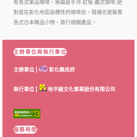
有各式單品咖啡，無論是手沖.虹吸.義式咖啡.絕
對是在彰化地區指標性的咖啡店，現場也是販售
各式日本精品小物，旅行相關產品。
主辦單位與執行單位
主辦單位 |
彰化縣政府
執行單位 |
地平線文化事業股份有限公司
服務時間