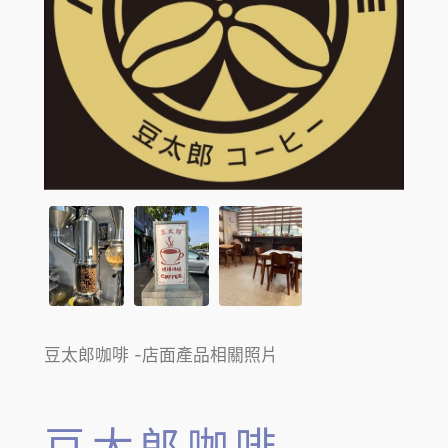
豆太郎咖啡 -店面產品相關照片