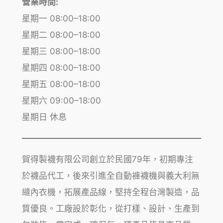
營業時間:
星期一 08:00–18:00
星期二 08:00–18:00
星期三 08:00–18:00
星期四 08:00–18:00
星期五 08:00–18:00
星期六 09:00–18:00
星期日 休息
賀得製襪有限公司創立於民國79年，初期專注
於襪品代工，後來引進全自動褲襪機與義大利無
縫內衣機，拓展產品線，堅持全程台灣製造，品
質優良。工廠設於彰化，從打樣、設計、生產到