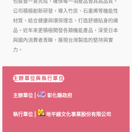
包裝皆一貫完成，確保每一項產品皆具高品質。
公司積極創新研發，導入竹炭、石墨烯等機能性
材質，結合健康與環保理念，打造舒適貼身的織
品。近年來更積極開發各類機能產品，深受日本
與國內消費者青睞，展現台灣製造的堅持與實
力。
主辦單位與執行單位
主辦單位 |
彰化縣政府
執行單位 |
地平線文化事業股份有限公司