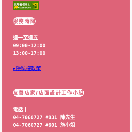
服務時間
週一至週五
09:00-12:00
13:00-17:00
►隱私權政策
友善店家/店面設計工作小組
電話｜
04-7060727 #831 陳先生
04-7060727 #601 
施小姐