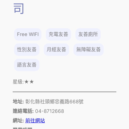
司
Free WIFI
充電友善
友善廁所
性別友善
月經友善
無障礙友善
語言友善
星級:
★★
地址:
彰化縣社頭鄉忠義路668號
連絡電話:
04-8712668
網址:
前往網站