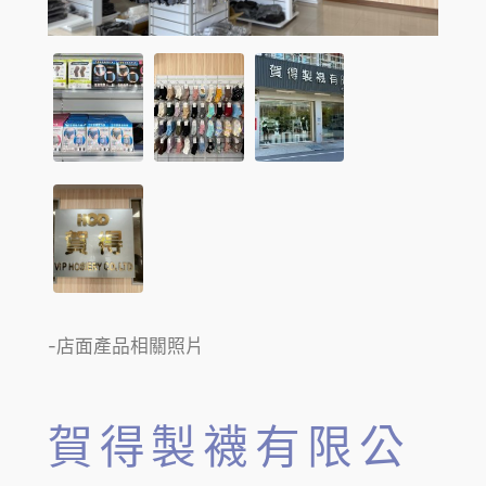
-店面產品相關照片
賀得製襪有限公