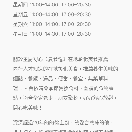
星期四 11:00–14:00, 17:00–20:30
星期五 11:00–14:00, 17:00–20:30
星期六 11:00–14:00, 17:00–20:30
星期日 11:00–14:30, 17:00–20:30
關於主廚初心《農食憶》在地彰化美食推薦
內行人才知道的在地彰化美食，推薦養生美味的
麵點、餐飯、湯品、便當、餐盒、無菜單料
理….。會依時令季節變換食材，溫補的食物餐
點，適合全家老少、朋友聚餐，好好舒心放鬆，
開心吃美味！
資深超過20年的的徐主廚，熱愛台灣味的他，