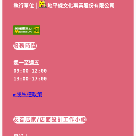
執行單位 |
地平線文化事業股份有限公司
服務時間
週一至週五
09:00-12:00
13:00-17:00
►隱私權政策
友善店家/店面設計工作小組