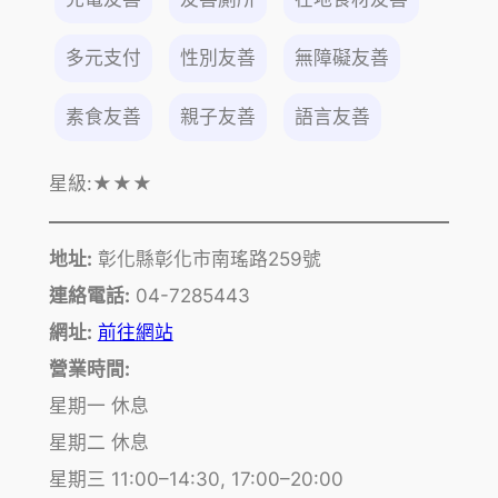
多元支付
性別友善
無障礙友善
素食友善
親子友善
語言友善
星級:
★★★
地址:
彰化縣彰化市南瑤路259號
連絡電話:
04-7285443
網址:
前往網站
營業時間:
星期一 休息
星期二 休息
星期三 11:00–14:30, 17:00–20:00