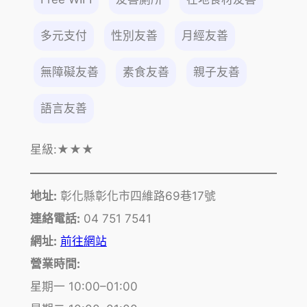
多元支付
性別友善
月經友善
無障礙友善
素食友善
親子友善
語言友善
星級:
★★★
地址:
彰化縣彰化市四維路69巷17號
連絡電話:
04 751 7541
網址:
前往網站
營業時間:
星期一 10:00–01:00