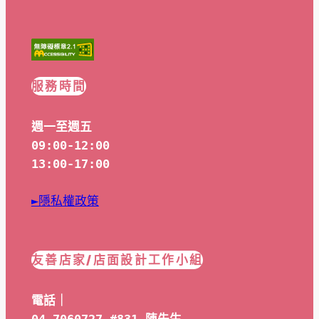
服務時間
週一至週五
09:00-12:00
13:00-17:00
►隱私權政策
友善店家/店面設計工作小組
電話｜
04-7060727 #831 陳先生