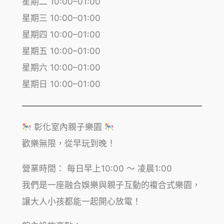
星期二 10:00–01:00
星期三 10:00–01:00
星期四 10:00–01:00
星期五 10:00–01:00
星期六 10:00–01:00
星期日 10:00–01:00
彰化室內親子樂園
歡樂無限，從早玩到晚！
營業時間： 每日早上10:00 ～ 凌晨1:00
我們是一座融合娛樂與親子互動的複合式樂園，
讓大人小孩都能一起開心放電！