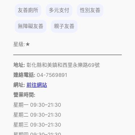
友善廁所
多元支付
性別友善
無障礙友善
親子友善
星級:
★
地址:
彰化縣和美鎮和西里永樂路69號
連絡電話:
04-7569891
網址:
前往網站
營業時間:
星期一 09:30–21:30
星期二 09:30–21:30
星期三 09:30–21:30
星期四 09:30–21:30