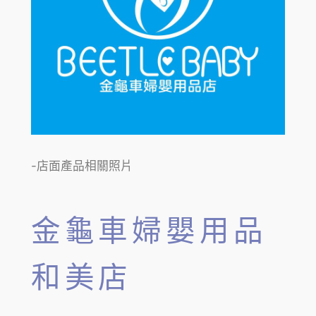
-店面產品相關照片
金龜車婦嬰用品
和美店