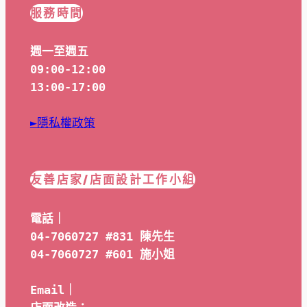
服務時間
週一至週五
09:00-12:00
13:00-17:00
►隱私權政策
友善店家/店面設計工作小組
電話｜
04-7060727 #831 陳先生
04-7060727 #601 
施小姐
Email｜ 