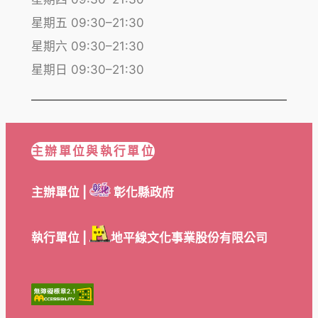
星期五 09:30–21:30
星期六 09:30–21:30
星期日 09:30–21:30
主辦單位與執行單位
主辦單位 |
彰化縣政府
執行單位 |
地平線文化事業股份有限公司