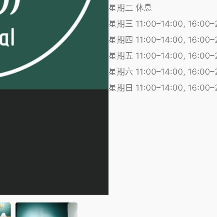
星期二 休息
星期三 11:00–14:00, 16:00–
星期四 11:00–14:00, 16:00–
星期五 11:00–14:00, 16:00–
星期六 11:00–14:00, 16:00–
星期日 11:00–14:00, 16:00–