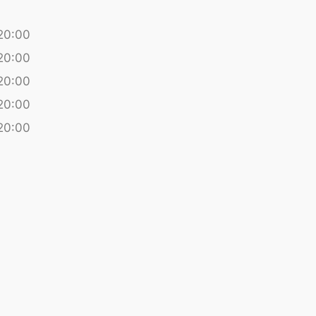
20:00
20:00
20:00
20:00
20:00