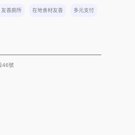
友善廁所
在地食材友善
多元支付
46號