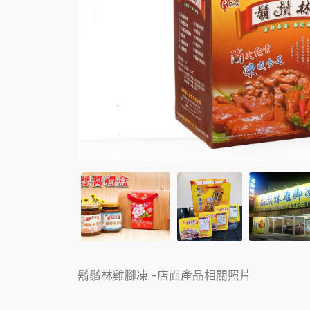
鬍鬚林雞腳凍 -店面產品相關照片