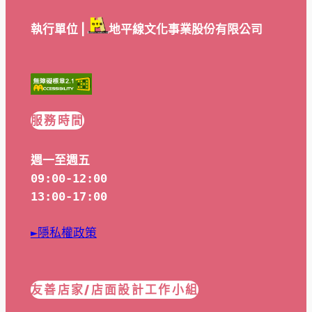
執行單位 |
地平線文化事業股份有限公司
服務時間
週一至週五
09:00-12:00
13:00-17:00
►隱私權政策
友善店家/店面設計工作小組