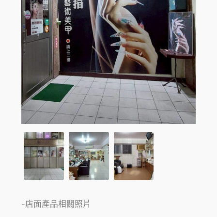
-店面產品相關照片