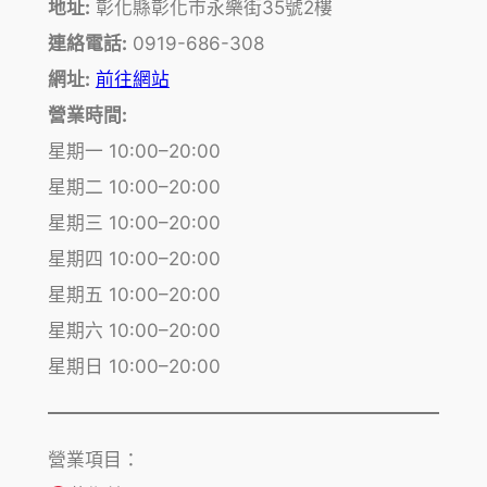
地址:
彰化縣彰化市永樂街35號2樓
連絡電話:
0919-686-308
網址:
前往網站
營業時間:
星期一 10:00–20:00
星期二 10:00–20:00
星期三 10:00–20:00
星期四 10:00–20:00
星期五 10:00–20:00
星期六 10:00–20:00
星期日 10:00–20:00
營業項目：