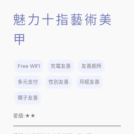
魅力十指藝術美
甲
Free WIFI
充電友善
友善廁所
多元支付
性別友善
月經友善
親子友善
星級:
★★