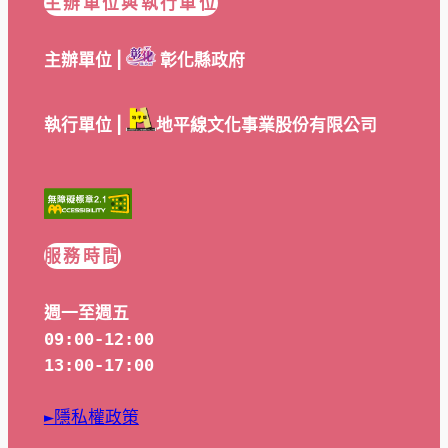
主辦單位與執行單位
主辦單位 |
彰化縣政府
執行單位 |
地平線文化事業股份有限公司
服務時間
週一至週五
09:00-12:00
13:00-17:00
►隱私權政策