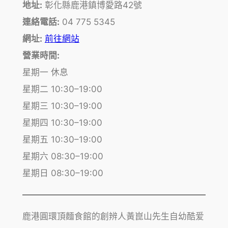
地址:
彰化縣鹿港鎮博愛路42號
連絡電話:
04 775 5345
網址:
前往網站
營業時間:
星期一 休息
星期二 10:30–19:00
星期三 10:30–19:00
星期四 10:30–19:00
星期五 10:30–19:00
星期六 08:30–19:00
星期日 08:30–19:00
鹿港圓環頂麵食館的創辨人黃崑山先生自幼酷爱