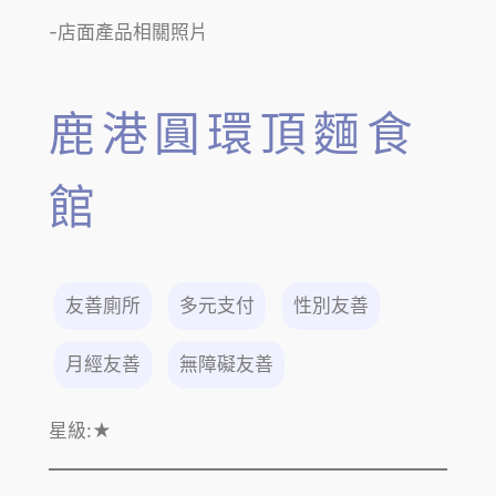
-店面產品相關照片
鹿港圓環頂麵食
館
友善廁所
多元支付
性別友善
月經友善
無障礙友善
星級:
★