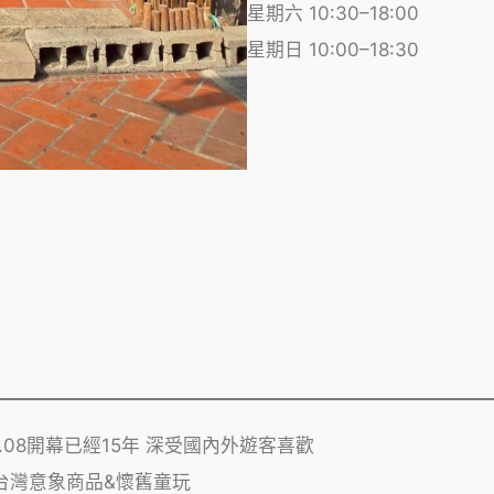
星期六 10:30–18:00
星期日 10:00–18:30
6.08開幕已經15年 深受國內外遊客喜歡
台灣意象商品&懷舊童玩