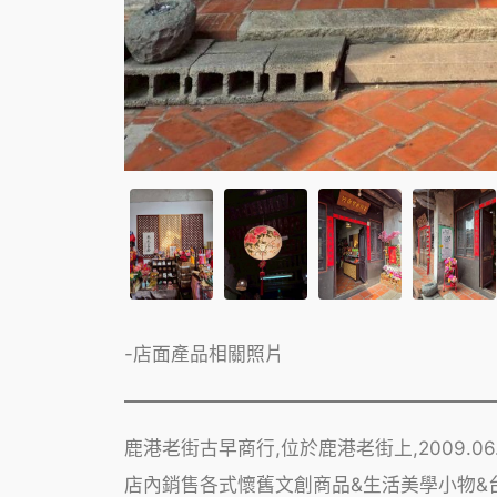
-店面產品相關照片
鹿港老街古早商行,位於鹿港老街上,2009.0
店內銷售各式懷舊文創商品&生活美學小物&