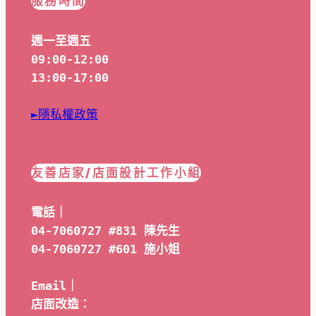
服務時間
週一至週五
09:00-12:00
13:00-17:00
►隱私權政策
友善店家/店面設計工作小組
電話｜
04-7060727 #831 陳先生
04-7060727 #601 
施小姐
Email｜ 
店面改造：