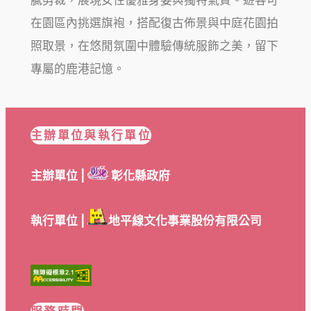
在園區內挑選旗袍，搭配復古佈景與中庭花園拍
照取景，在悠閒氛圍中體驗傳統服飾之美，留下
專屬的鹿港記憶。
主辦單位與執行單位
主辦單位 |
彰化縣政府
執行單位 |
地平線文化事業股份有限公司