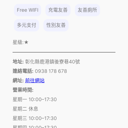
Free WIFI
充電友善
友善廁所
多元支付
性別友善
星級:
★
地址:
彰化縣鹿港鎮後寮巷40號
連絡電話:
0938 178 678
網址:
前往網站
營業時間:
星期一 10:00–17:30
星期二 休息
星期三 10:00–17:30
星期四 10:00–17:30