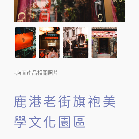
-店面產品相關照片
鹿港老街旗袍美
學文化園區