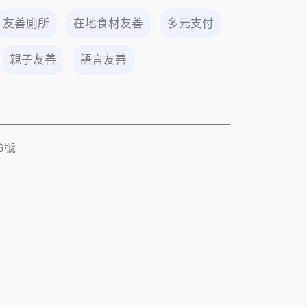
友善廁所
在地食材友善
多元支付
親子友善
語言友善
6號