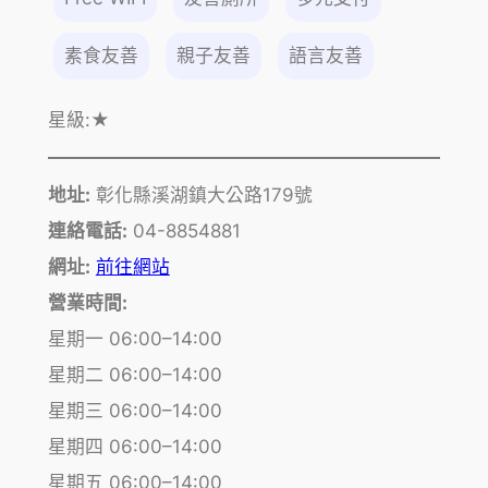
素食友善
親子友善
語言友善
星級:
★
地址:
彰化縣溪湖鎮大公路179號
連絡電話:
04-8854881
網址:
前往網站
營業時間:
星期一 06:00–14:00
星期二 06:00–14:00
星期三 06:00–14:00
星期四 06:00–14:00
星期五 06:00–14:00