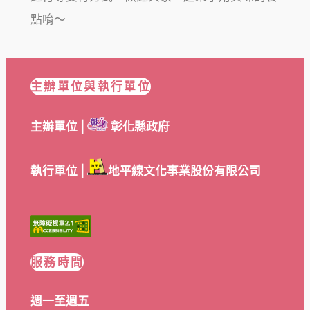
點唷～
主辦單位與執行單位
主辦單位 |
彰化縣政府
執行單位 |
地平線文化事業股份有限公司
服務時間
週一至週五