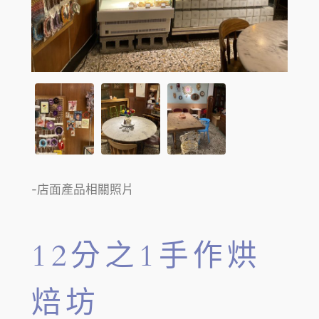
-店面產品相關照片
12分之1手作烘
焙坊