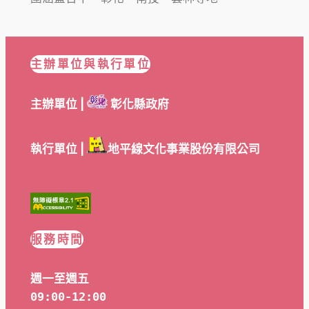
主辦單位與執行單位
主辦單位 |
彰化縣政府
執行單位 |
地平線文化事業股份有限公司
服務時間
週一至週五
09:00-12:00