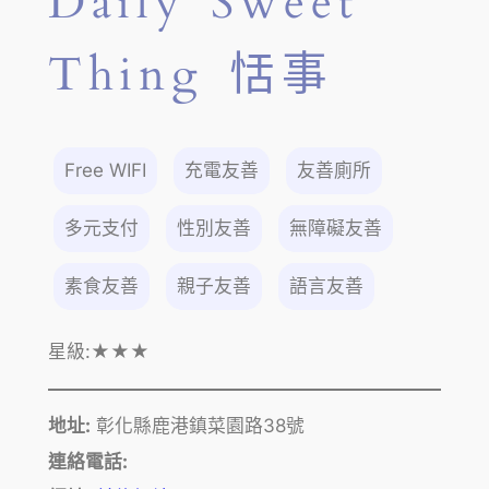
Daily Sweet
Thing 恬事
Free WIFI
充電友善
友善廁所
多元支付
性別友善
無障礙友善
素食友善
親子友善
語言友善
星級:
★★★
地址:
彰化縣鹿港鎮菜園路38號
連絡電話: