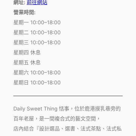
網址:
前往網站
營業時間:
星期一 10:00–18:00
星期二 10:00–18:00
星期三 10:00–18:00
星期四 休息
星期五 休息
星期六 10:00–18:00
星期日 10:00–18:00
Daily Sweet Thing 恬事，位於鹿港摸乳巷旁的
百年老屋，是一間複合式的藝文空間，
店內結合『設計選品、選書、法式茶點、法式私