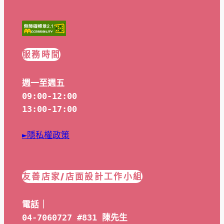
服務時間
週一至週五
09:00-12:00
13:00-17:00
►隱私權政策
友善店家/店面設計工作小組
電話｜
04-7060727 #831 陳先生