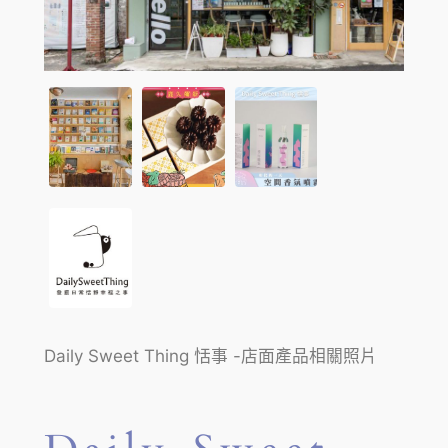
Daily Sweet Thing 恬事 -店面產品相關照片