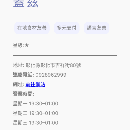
蓋茲
在地食材友善
多元支付
語言友善
星級:
★
地址:
彰化縣彰化市吉祥街80號
連絡電話:
0928962999
網址:
前往網站
營業時間:
星期一 19:30–01:00
星期二 19:30–01:00
星期三 19:30–01:00