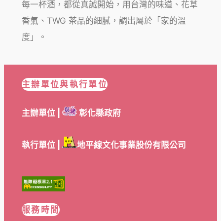
每一杯酒，都從真誠開始，用台灣的味道、花草
香氣、TWG 茶品的細膩，調出屬於「家的溫
度」。
主辦單位與執行單位
主辦單位 |
彰化縣政府
執行單位 |
地平線文化事業股份有限公司
服務時間