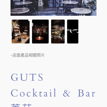
-店面產品相關照片
GUTS
Cocktail & Bar