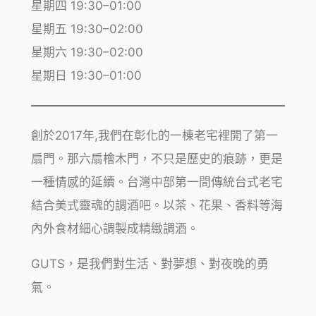
星期四 19:30–01:00
星期五 19:30–02:00
星期六 19:30–02:00
星期日 19:30–01:00
創於2017年,我們在彰化的一棟老宅裡開了第一
扇門。那六扇檜木門，不只是歷史的痕跡，更是
一種情感的延續。台灣中部第一間傳統台式老宅
結合美式靈魂的調酒吧。以茶、花果、香料等海
內外食材細心調製成精緻調酒。
GUTS，是我們對生活、對夢想、對夜晚的勇
氣。