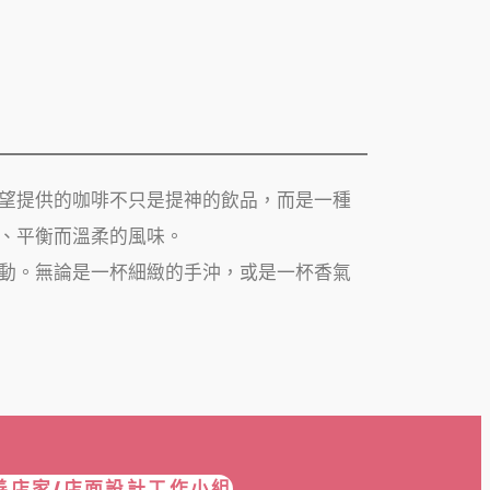
望提供的咖啡不只是提神的飲品，而是一種
、平衡而溫柔的風味。
動。無論是一杯細緻的手沖，或是一杯香氣
善店家/店面設計工作小組