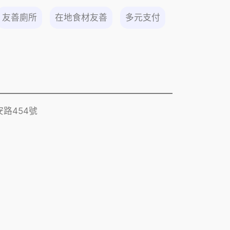
友善廁所
在地食材友善
多元支付
路454號