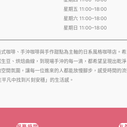
星期五 11:00–18:00
星期六 11:00–18:00
星期日 11:00–18:00
義式咖啡、手沖咖啡與手作甜點為主軸的日系風格咖啡店。希
選生豆、烘焙曲線，到現場手沖的每一滴，都希望呈現出乾淨
的空間氛圍，讓每一位進來的人都能放慢腳步，感受時間的流
是「在平凡中找到片刻安穩」的生活感。
服務時間
友