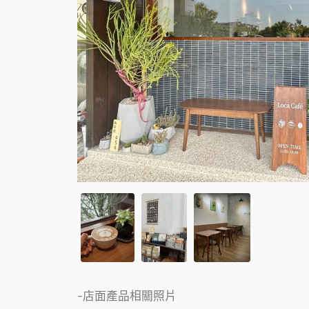
-店面產品相關照片