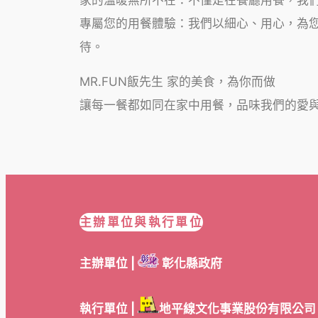
專屬您的用餐體驗：我們以細心、用心，為
待。
MR.FUN飯先生 家的美食，為你而做
讓每一餐都如同在家中用餐，品味我們的愛
主辦單位與執行單位
主辦單位 |
彰化縣政府
執行單位 |
地平線文化事業股份有限公司