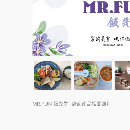
MR.FUN 飯先生 -店面產品相關照片