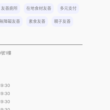
友善廁所
在地食材友善
多元支付
無障礙友善
素食友善
親子友善
號1樓
19:30
19:30
19:30
19:30