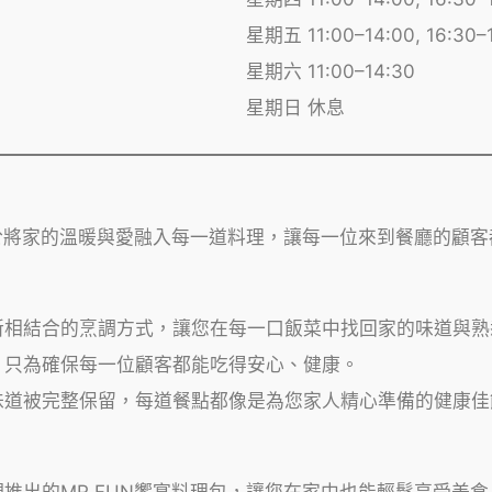
星期五 11:00–14:00, 16:30–
星期六 11:00–14:30
星期日 休息
力於將家的溫暖與愛融入每一道料理，讓每一位來到餐廳的顧
新相結合的烹調方式，讓您在每一口飯菜中找回家的味道與熟
，只為確保每一位顧客都能吃得安心、健康。
味道被完整保留，每道餐點都像是為您家人精心準備的健康佳
推出的MR.FUN饗宴料理包，讓您在家中也能輕鬆享受美食