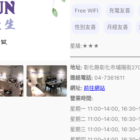
Free WIFI
充電友善
性別友善
月經友善
星級:
★★★
地址:
彰化縣彰化市埔陽街270
連絡電話:
04-7361611
網址:
前往網站
營業時間:
星期一 11:00–14:00, 16:30–
星期二 11:00–14:00, 16:30–
星期三 11:00–14:00, 16:30–
星期四 11:00–14:00, 16:30–