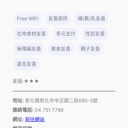
Free WIFI
友善廁所
哺(集)乳友善
在地食材友善
多元支付
性別友善
無障礙友善
素食友善
親子友善
語言友善
星級:
★★★
地址:
彰化縣彰化市中正路二段680-5號
連絡電話:
04 751 7788
網址:
前往網站