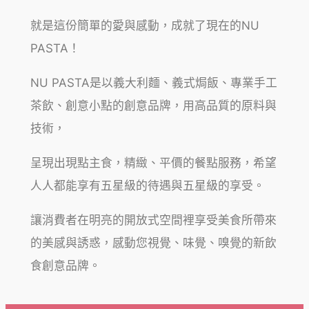
就是這份簡單的愛與感動，成就了現在的NU
PASTA！
NU PASTA是以義大利麵、義式焗飯、專業手工
茶飲、創意小點的創意品牌，用高品質的原料與
技術，
呈現出現點主食，精緻、平價的餐點服務，希望
人人都能享有五星級的待遇與五星級的享受。
讓消費者在明亮的開放式空間裡享受美食所帶來
的美感與誘惑，感動您視覺、味覺、嗅覺的新飲
食創意品牌。