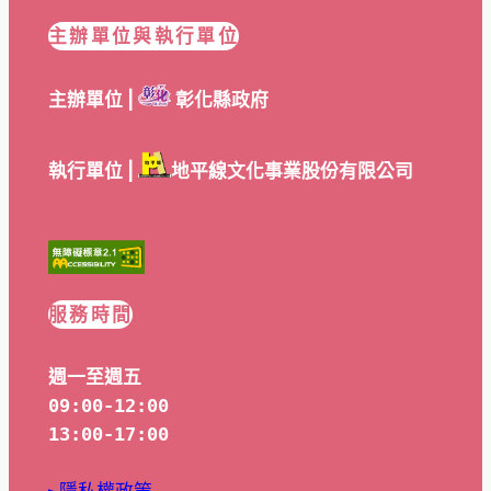
主辦單位與執行單位
主辦單位 |
彰化縣政府
執行單位 |
地平線文化事業股份有限公司
服務時間
週一至週五
09:00-12:00
13:00-17:00
►隱私權政策