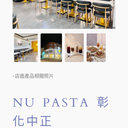
-店面產品相關照片
NU PASTA 彰
化中正