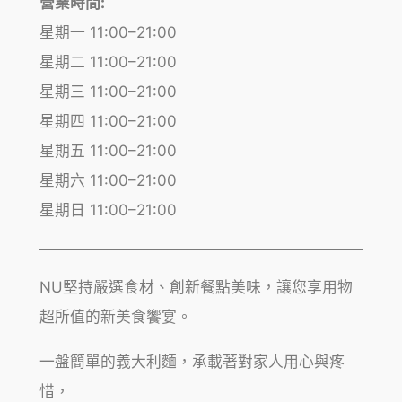
營業時間:
星期一 11:00–21:00
星期二 11:00–21:00
星期三 11:00–21:00
星期四 11:00–21:00
星期五 11:00–21:00
星期六 11:00–21:00
星期日 11:00–21:00
NU堅持嚴選食材、創新餐點美味，讓您享用物
超所值的新美食饗宴。
一盤簡單的義大利麵，承載著對家人用心與疼
惜，