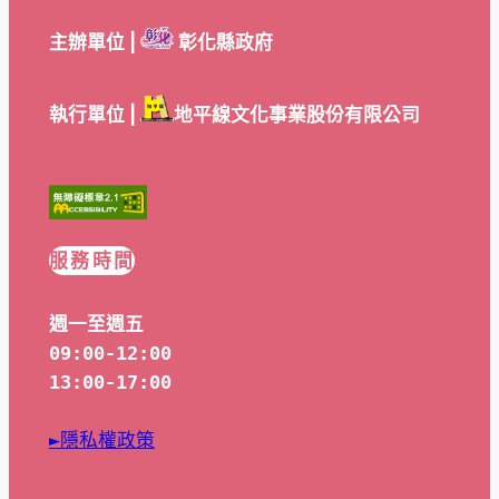
主辦單位 |
彰化縣政府
執行單位 |
地平線文化事業股份有限公司
服務時間
週一至週五
09:00-12:00
13:00-17:00
►隱私權政策