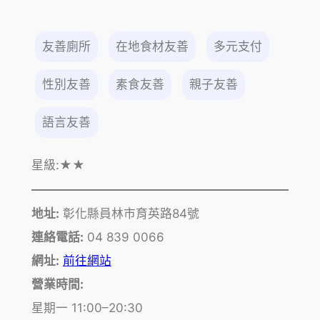
友善廁所
在地食材友善
多元支付
性別友善
素食友善
親子友善
語言友善
星級:
★★
地址:
彰化縣員林市育英路84號
連絡電話:
04 839 0066
網址:
前往網站
營業時間:
星期一 11:00–20:30