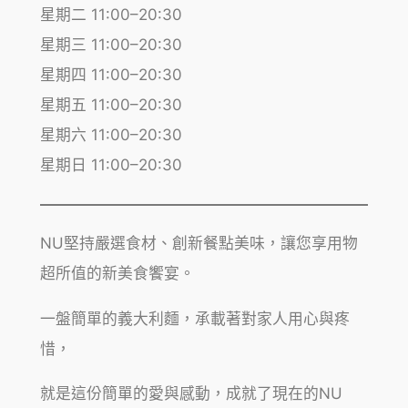
星期二 11:00–20:30
星期三 11:00–20:30
星期四 11:00–20:30
星期五 11:00–20:30
星期六 11:00–20:30
星期日 11:00–20:30
NU堅持嚴選食材、創新餐點美味，讓您享用物
超所值的新美食饗宴。
一盤簡單的義大利麵，承載著對家人用心與疼
惜，
就是這份簡單的愛與感動，成就了現在的NU