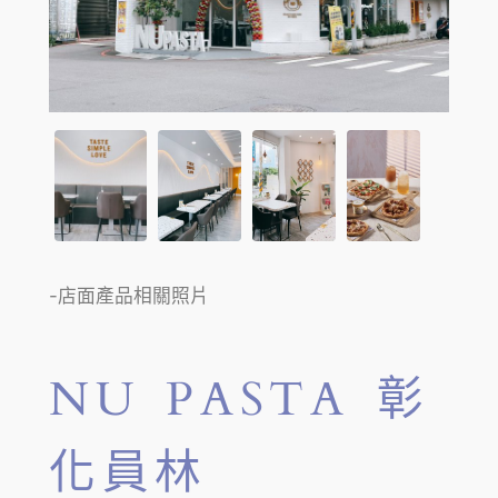
-店面產品相關照片
NU PASTA 彰
化員林