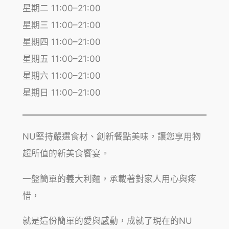
星期二 11:00–21:00
星期三 11:00–21:00
星期四 11:00–21:00
星期五 11:00–21:00
星期六 11:00–21:00
星期日 11:00–21:00
NU堅持嚴選食材、創新餐點美味，讓您享用物
超所值的新美食饗宴。
一盤簡單的義大利麵，承載著對家人用心與疼
惜，
就是這份簡單的愛與感動，成就了現在的NU