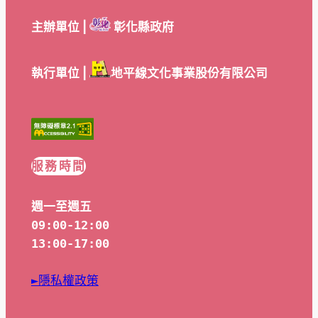
主辦單位 |
彰化縣政府
執行單位 |
地平線文化事業股份有限公司
服務時間
週一至週五
09:00-12:00
13:00-17:00
►隱私權政策