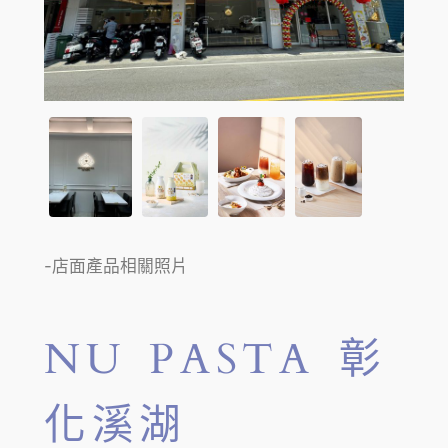
-店面產品相關照片
NU PASTA 彰
化溪湖