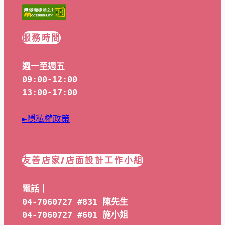
服務時間
週一至週五
09:00-12:00
13:00-17:00
►隱私權政策
友善店家/店面設計工作小組
電話｜
04-7060727 #831 陳先生
04-7060727 #601 
施小姐