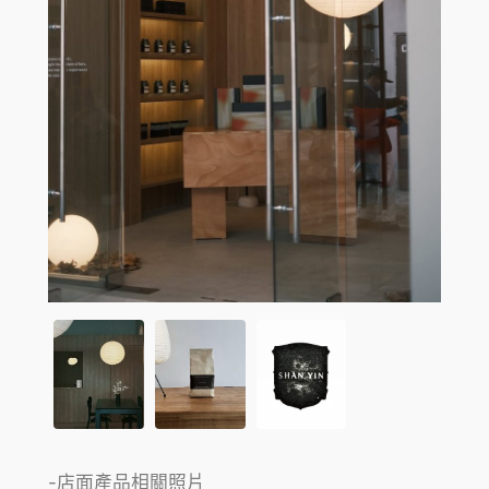
-店面產品相關照片