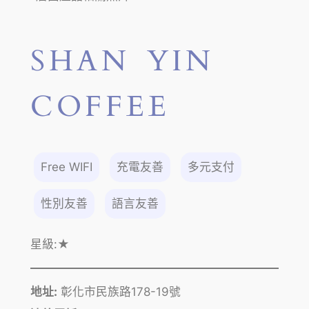
SHAN YIN
COFFEE
Free WIFI
充電友善
多元支付
性別友善
語言友善
星級:
★
地址:
彰化市民族路178-19號