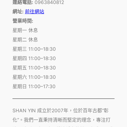
連絡電話:
0963840812
網址:
前往網站
營業時間:
星期一 休息
星期二 休息
星期三 11:00–18:30
星期四 11:00–18:30
星期五 11:00–18:30
星期六 11:00–18:30
星期日 11:00–17:30
SHAN YIN 成立於2007年，位於百年古都“彰
化”。我們一直秉持清晰而堅定的理念，專注打