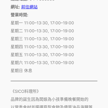
網址:
前往網站
營業時間:
星期一 11:00–13:30, 17:00–19:00
星期二 11:00–13:30, 17:00–19:00
星期三 11:00–13:30, 17:00–19:00
星期四 11:00–13:30, 17:00–19:00
星期五 11:00–13:30, 17:00–19:00
星期六 11:00–13:30, 17:00–19:00
星期日 休息
《SICO料理所》
品牌的誕生因為闆娘為小孩準備晚餐開始的
以當季食材並選擇原型食物及優質油品海鹽等..