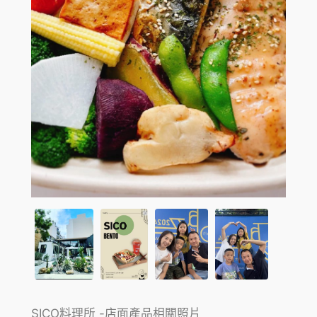
SICO料理所 -店面產品相關照片