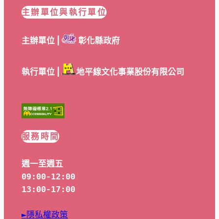
主辦單位與執行單位
主辦單位 |
彰化縣政府
執行單位 |
地平線文化事業股份有限公司
服務時間
週一至週五
09:00-12:00
13:00-17:00
►隱私權政策