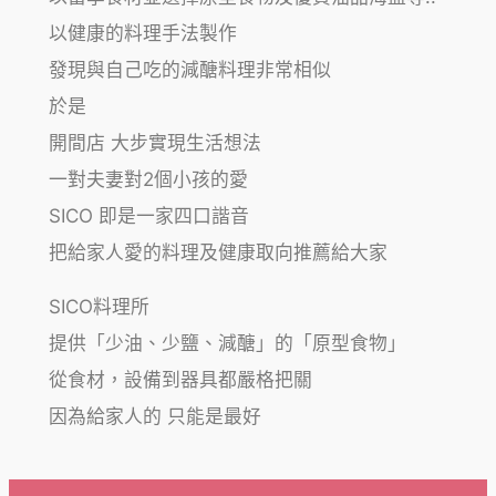
以健康的料理手法製作
發現與自己吃的減醣料理非常相似
於是
開間店 大步實現生活想法
一對夫妻對2個小孩的愛
SICO 即是一家四口諧音
把給家人愛的料理及健康取向推薦給大家
SICO料理所
提供「少油、少鹽、減醣」的「原型食物」
從食材，設備到器具都嚴格把關
因為給家人的 只能是最好