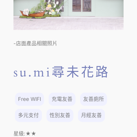
-店面產品相關照片
su.mi尋未花路
Free WIFI
充電友善
友善廁所
多元支付
性別友善
月經友善
星級:
★★