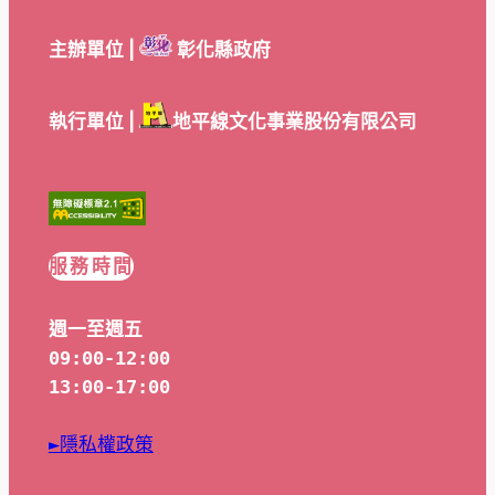
主辦單位 |
彰化縣政府
執行單位 |
地平線文化事業股份有限公司
服務時間
週一至週五
09:00-12:00
13:00-17:00
►隱私權政策