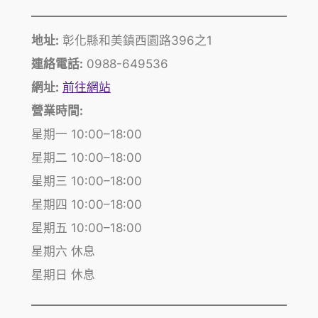
地址:
彰化縣和美鎮西園路396之1
連絡電話:
0988-649536
網址:
前往網站
營業時間:
星期一 10:00–18:00
星期二 10:00–18:00
星期三 10:00–18:00
星期四 10:00–18:00
星期五 10:00–18:00
星期六 休息
星期日 休息